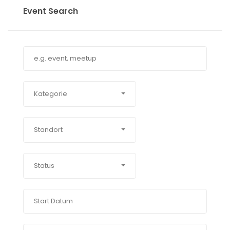
Event Search
Kategorie
Standort
Status