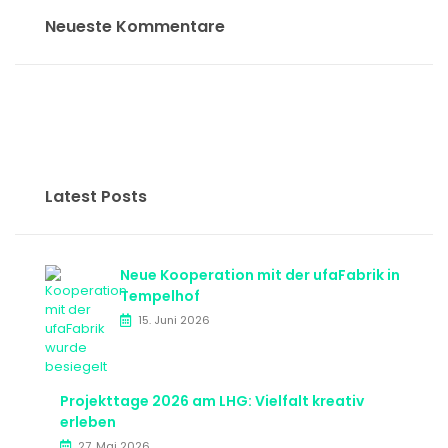
Neueste Kommentare
Latest Posts
Neue Kooperation mit der ufaFabrik in
Tempelhof
15. Juni 2026
Projekttage 2026 am LHG: Vielfalt kreativ
erleben
27. Mai 2026